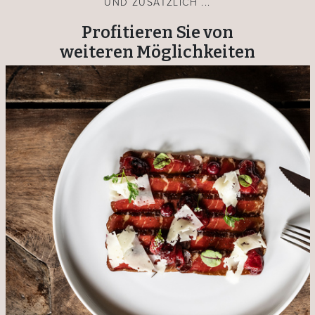
UND ZUSÄTZLICH ...
Profitieren Sie von
weiteren Möglichkeiten