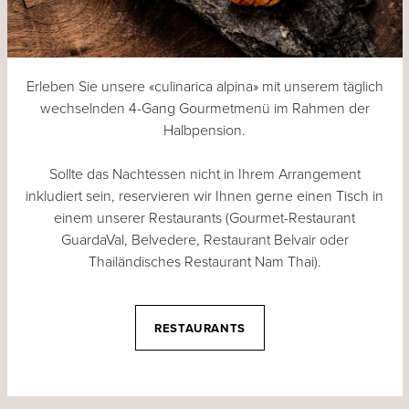
Erleben Sie unsere «culinarica alpina» mit unserem täglich
wechselnden 4-Gang Gourmetmenü im Rahmen der
Halbpension.
Sollte das Nachtessen nicht in Ihrem Arrangement
inkludiert sein, reservieren wir Ihnen gerne einen Tisch in
einem unserer Restaurants (Gourmet-Restaurant
GuardaVal, Belvedere, Restaurant Belvair oder
Thailändisches Restaurant Nam Thai).
RESTAURANTS