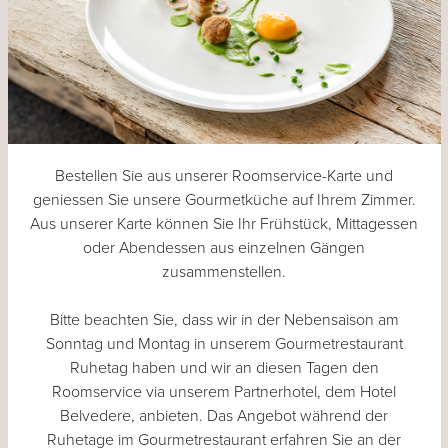
Bestellen Sie aus unserer Roomservice-Karte und
geniessen Sie unsere Gourmetküche auf Ihrem Zimmer.
Aus unserer Karte können Sie Ihr Frühstück, Mittagessen
oder Abendessen aus einzelnen Gängen
zusammenstellen.
Bitte beachten Sie, dass wir in der Nebensaison am
Sonntag und Montag in unserem Gourmetrestaurant
Ruhetag haben und wir an diesen Tagen den
Roomservice via unserem Partnerhotel, dem Hotel
Belvedere, anbieten. Das Angebot während der
Ruhetage im Gourmetrestaurant erfahren Sie an der