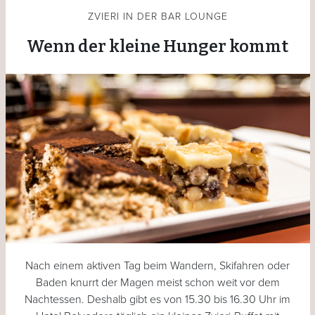
ZVIERI IN DER BAR LOUNGE
Wenn der kleine Hunger kommt
Nach einem aktiven Tag beim Wandern, Skifahren oder
Baden knurrt der Magen meist schon weit vor dem
Nachtessen. Deshalb gibt es von 15.30 bis 16.30 Uhr im