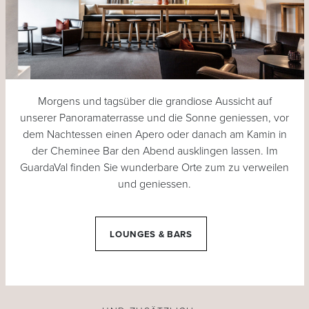
Morgens und tagsüber die grandiose Aussicht auf
unserer Panoramaterrasse und die Sonne geniessen, vor
dem Nachtessen einen Apero oder danach am Kamin in
der Cheminee Bar den Abend ausklingen lassen. Im
GuardaVal finden Sie wunderbare Orte zum zu verweilen
und geniessen.
LOUNGES & BARS