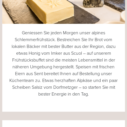
Geniessen Sie jeden Morgen unser alpines
Schlemmerfrühstück. Bestreichen Sie Ihr Brot vom
lokalen Bäcker mit bester Butter aus der Region, dazu
etwas Honig vom Imker aus Scuol – auf unserem
Frühstücksbuffet sind die meisten Lebensmittel in der
näheren Umgebung hergestellt. Speisen mit frischen
Eiern aus Sent bereitet Ihnen auf Bestellung unser
Küchenteam zu. Etwas herzhaften Alpkäse und ein paar
Scheiben Salsiz vom Dorfmetzger – so starten Sie mit
bester Energie in den Tag.