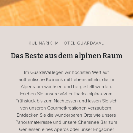
KULINARIK IM HOTEL GUARDAVAL
Das Beste aus dem alpinen Raum
Im GuardaVal legen wir höchsten Wert auf
authentische Kulinarik mit Lebensmitteln, die im
Alpenraum wachsen und hergestellt werden.
Erleben Sie unsere «Art culinarica alpina» vom
Frühstück bis zum Nachtessen und lassen Sie sich
von unseren Gourmetkreationen verzaubern.
Entdecken Sie die wunderbaren Orte wie unsere
Panoramaterrasse und unsere Cheminee Bar zum
Geniessen eines Aperos oder unser Engadiner