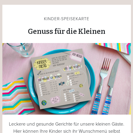
KINDER-SPEISEKARTE
Genuss für die Kleinen
Leckere und gesunde Gerichte für unsere kleinen Gäste.
Hier können Ihre Kinder sich ihr Wunschmenü selbst