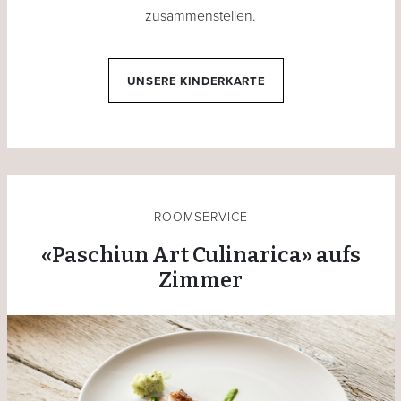
zusammenstellen.
UNSERE KINDERKARTE
ROOMSERVICE
«Paschiun Art Culinarica» aufs
Zimmer