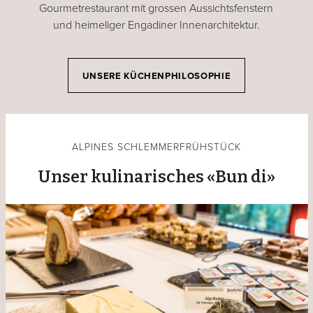
Gourmetrestaurant mit grossen Aussichtsfenstern
und heimeliger Engadiner Innenarchitektur.
UNSERE KÜCHENPHILOSOPHIE
ALPINES SCHLEMMERFRÜHSTÜCK
Unser kulinarisches «Bun di»