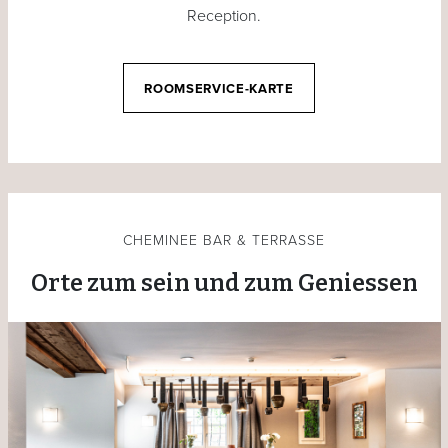
Reception.
ROOMSERVICE-KARTE
CHEMINEE BAR & TERRASSE
Orte zum sein und zum Geniessen