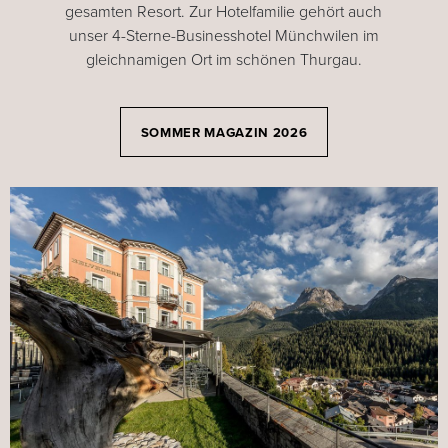
gesamten Resort. Zur Hotelfamilie gehört auch
unser 4-Sterne-Businesshotel Münchwilen im
gleichnamigen Ort im schönen Thurgau.
SOMMER MAGAZIN 2026