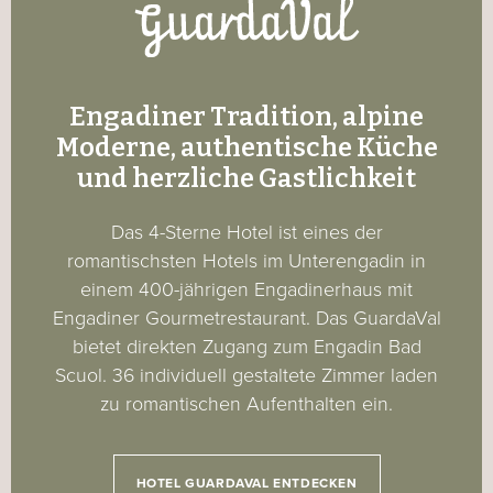
Engadiner Tradition, alpine
Moderne, authentische Küche
und herzliche Gastlichkeit
Das 4-Sterne Hotel ist eines der
romantischsten Hotels im Unterengadin in
einem 400-jährigen Engadinerhaus mit
Engadiner Gourmetrestaurant. Das GuardaVal
bietet direkten Zugang zum Engadin Bad
Scuol. 36 individuell gestaltete Zimmer laden
zu romantischen Aufenthalten ein.
HOTEL GUARDAVAL ENTDECKEN