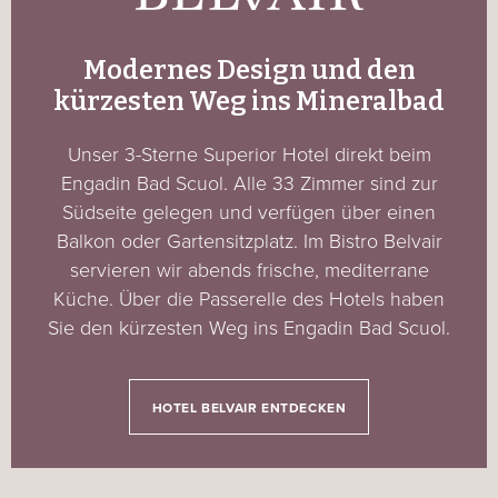
Modernes Design und den
kürzesten Weg ins Mineralbad
Unser 3-Sterne Superior Hotel direkt beim
Engadin Bad Scuol. Alle 33 Zimmer sind zur
Südseite gelegen und verfügen über einen
Balkon oder Gartensitzplatz. Im Bistro Belvair
servieren wir abends frische, mediterrane
Küche. Über die Passerelle des Hotels haben
Sie den kürzesten Weg ins Engadin Bad Scuol.
HOTEL BELVAIR ENTDECKEN