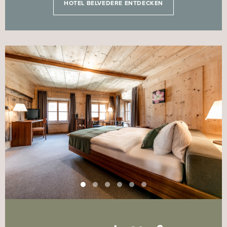
HOTEL BELVEDERE ENTDECKEN