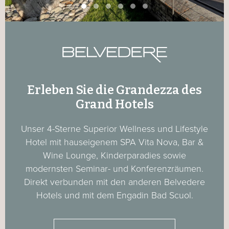
Erleben Sie die Grandezza des
Grand Hotels
Unser 4-Sterne Superior Wellness und Lifestyle
Hotel mit hauseigenem SPA Vita Nova, Bar &
Wine Lounge, Kinderparadies sowie
modernsten Seminar- und Konferenzräumen.
Direkt verbunden mit den anderen Belvedere
Hotels und mit dem Engadin Bad Scuol.