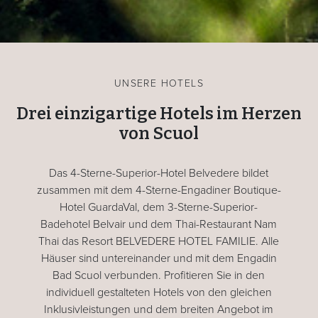
UNSERE HOTELS
Drei einzigartige Hotels im Herzen
von Scuol
Das 4-Sterne-Superior-Hotel Belvedere bildet
zusammen mit dem 4-Sterne-Engadiner Boutique-
Hotel GuardaVal, dem 3-Sterne-Superior-
Badehotel Belvair und dem Thai-Restaurant Nam
Thai das Resort BELVEDERE HOTEL FAMILIE. Alle
Häuser sind untereinander und mit dem Engadin
Bad Scuol verbunden. Profitieren Sie in den
individuell gestalteten Hotels von den gleichen
Inklusivleistungen und dem breiten Angebot im