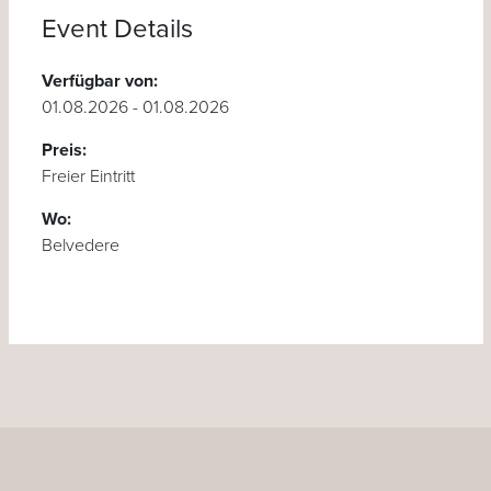
Event Details
Verfügbar von:
01.08.2026 - 01.08.2026
Preis:
Freier Eintritt
Wo:
Belvedere