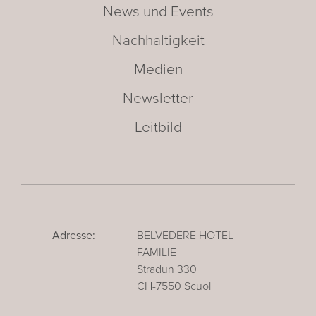
News und Events
Nachhaltigkeit
Medien
Newsletter
Leitbild
Adresse:
BELVEDERE HOTEL
FAMILIE
Stradun 330
CH-7550 Scuol