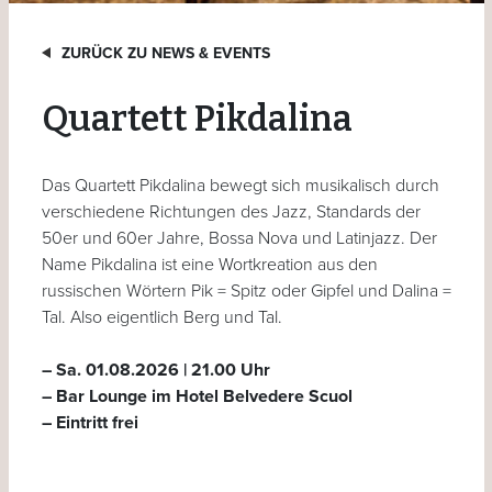
ZURÜCK ZU NEWS & EVENTS
Quartett Pikdalina
Das Quartett Pikdalina bewegt sich musikalisch durch
verschiedene Richtungen des Jazz, Standards der
50er und 60er Jahre, Bossa Nova und Latinjazz. Der
Name Pikdalina ist eine Wortkreation aus den
russischen Wörtern Pik = Spitz oder Gipfel und Dalina =
Tal. Also eigentlich Berg und Tal.
– Sa. 01.08.2026 | 21.00 Uhr
– Bar Lounge im Hotel Belvedere Scuol
– Eintritt frei