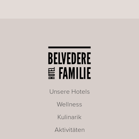
Unsere Hotels
Wellness
Kulinarik
Aktivitäten