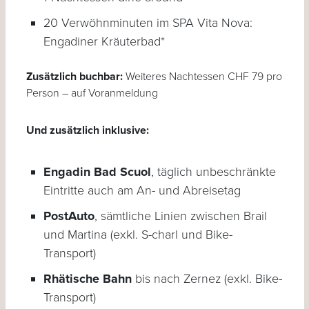
20 Verwöhnminuten im SPA Vita Nova:
Engadiner Kräuterbad*
Zusätzlich buchbar:
Weiteres Nachtessen CHF 79 pro
Person – auf Voranmeldung
Und zusätzlich inklusive:
Engadin Bad Scuol
, täglich unbeschränkte
Eintritte auch am An- und Abreisetag
PostAuto
, sämtliche Linien zwischen Brail
und Martina (exkl. S-charl und Bike-
Transport)
Rhätische Bahn
bis nach Zernez (exkl. Bike-
Transport)