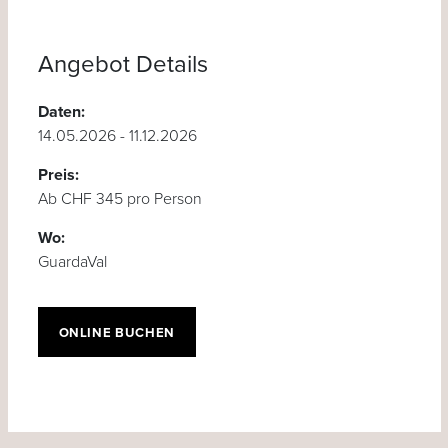
Angebot Details
Daten:
14.05.2026 - 11.12.2026
Preis:
Ab CHF 345 pro Person
Wo:
GuardaVal
ONLINE BUCHEN