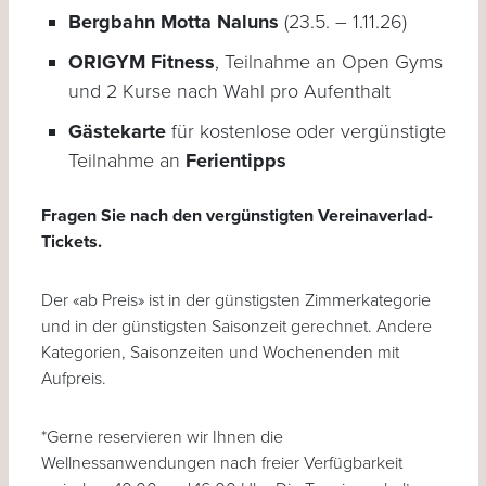
Bergbahn Motta Naluns
(23.5. – 1.11.26)
ORIGYM Fitness
, Teilnahme an Open Gyms
und 2 Kurse nach Wahl pro Aufenthalt
Gästekarte
für kostenlose oder vergünstigte
Teilnahme an
Ferientipps
Fragen Sie nach den vergünstigten Vereinaverlad-
Tickets.
Der «ab Preis» ist in der günstigsten Zimmerkategorie
und in der günstigsten Saisonzeit gerechnet. Andere
Kategorien, Saisonzeiten und Wochenenden mit
Aufpreis.
*Gerne reservieren wir Ihnen die
Wellnessanwendungen nach freier Verfügbarkeit